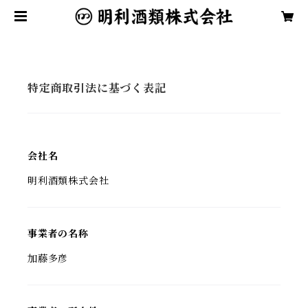
特定商取引法に基づく表記
会社名
明利酒類株式会社
事業者の名称
加藤多彦