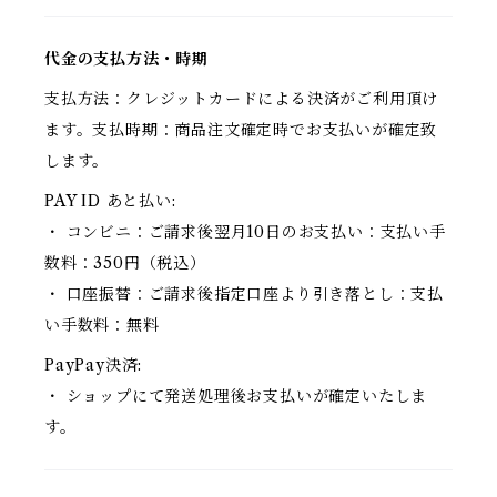
代金の支払方法・時期
支払方法：クレジットカードによる決済がご利用頂け
ます。支払時期：商品注文確定時でお支払いが確定致
します。
PAY ID あと払い:
・ コンビニ：ご請求後翌月10日のお支払い：支払い手
数料：350円（税込）
・ 口座振替：ご請求後指定口座より引き落とし：支払
い手数料：無料
PayPay決済:
・ ショップにて発送処理後お支払いが確定いたしま
す。