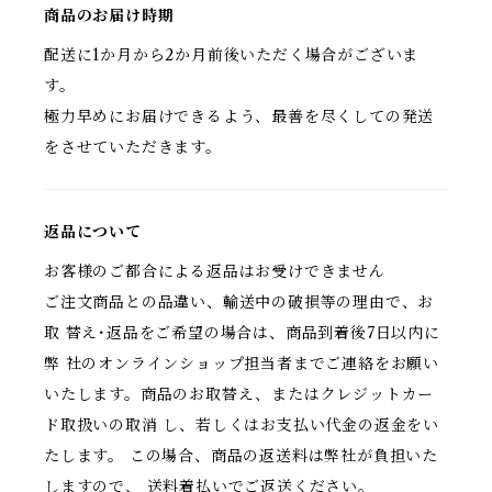
商品のお届け時期
配送に1か月から2か月前後いただく場合がございま
す。
極力早めにお届けできるよう、最善を尽くしての発送
をさせていただきます。
返品について
お客様のご都合による返品はお受けできません
ご注文商品との品違い、輸送中の破損等の理由で、お
取 替え･返品をご希望の場合は、商品到着後7日以内に
弊 社のオンラインショップ担当者までご連絡をお願い
いたします。商品のお取替え、またはクレジットカー
ド取扱いの取消 し、若しくはお支払い代金の返金をい
たします。 この場合、商品の返送料は弊社が負担いた
しますので、 送料着払いでご返送ください。