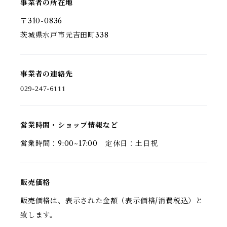
事業者の所在地
〒310-0836
茨城県水戸市元吉田町338
事業者の連絡先
営業時間・ショップ情報など
営業時間：9:00~17:00 定休日：土日祝
販売価格
販売価格は、表示された金額（表示価格/消費税込）と
致します。